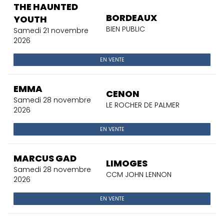
THE HAUNTED
BORDEAUX
YOUTH
BIEN PUBLIC
Samedi 21 novembre
2026
EN VENTE
EMMA
CENON
Samedi 28 novembre
LE ROCHER DE PALMER
2026
EN VENTE
MARCUS GAD
LIMOGES
Samedi 28 novembre
CCM JOHN LENNON
2026
EN VENTE