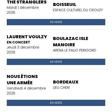
THE STRANGLERS
BOISSEUIL
Mardi 1 décembre
ESPACE CULTUREL DU CROUZY
2026
EN VENTE
LAURENT VOULZY
BOULAZAC ISLE
EN CONCERT
MANOIRE
Jeudi 3 décembre
ARENA LE PALIO PERIGORD
2026
EN VENTE
NOUS ÉTIONS
BORDEAUX
UNE ARMÉE
LIEU CHERI
Vendredi 4 décembre
2026
EN VENTE