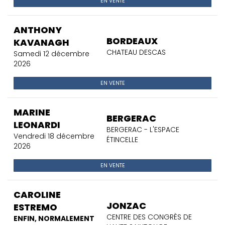
EN VENTE
ANTHONY
BORDEAUX
KAVANAGH
CHATEAU DESCAS
Samedi 12 décembre
2026
EN VENTE
MARINE
BERGERAC
LEONARDI
BERGERAC - L'ESPACE
Vendredi 18 décembre
ÉTINCELLE
2026
EN VENTE
CAROLINE
JONZAC
ESTREMO
CENTRE DES CONGRÈS DE
ENFIN, NORMALEMENT