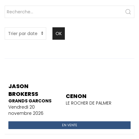
OK
JASON
BROKERSS
CENON
GRANDS GARCONS
LE ROCHER DE PALMER
Vendredi 20
novembre 2026
EN VENTE