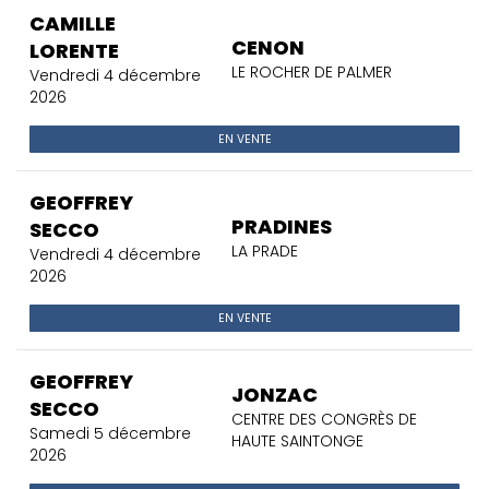
CAMILLE
CENON
LORENTE
LE ROCHER DE PALMER
Vendredi 4 décembre
2026
EN VENTE
GEOFFREY
PRADINES
SECCO
LA PRADE
Vendredi 4 décembre
2026
EN VENTE
GEOFFREY
JONZAC
SECCO
CENTRE DES CONGRÈS DE
Samedi 5 décembre
HAUTE SAINTONGE
2026