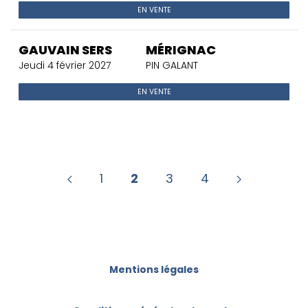
EN VENTE
GAUVAIN SERS
MÉRIGNAC
Jeudi 4 février 2027
PIN GALANT
EN VENTE
1
2
3
4
Mentions légales