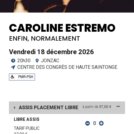
CAROLINE ESTREMO
ENFIN, NORMALEMENT
Vendredi 18 décembre 2026
20h30
JONZAC
CENTRE DES CONGRÈS DE HAUTE SAINTONGE
PMR-PSH
ASSIS PLACEMENT LIBRE
à partir de
37,00 €
LIBRE ASSIS
TARIF PUBLIC